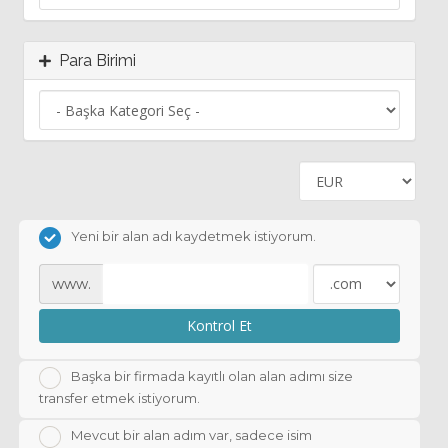
Para Birimi
Yeni bir alan adı kaydetmek istiyorum.
www.
Kontrol Et
Başka bir firmada kayıtlı olan alan adımı size
transfer etmek istiyorum.
Mevcut bir alan adım var, sadece isim