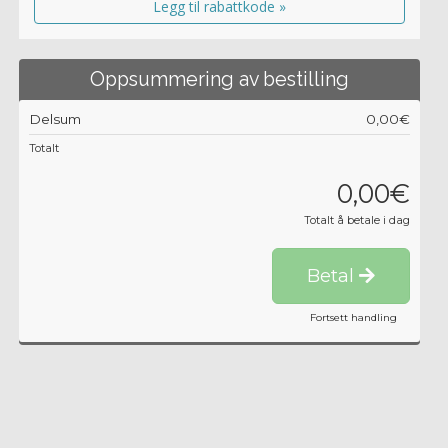
Legg til rabattkode »
Oppsummering av bestilling
Delsum
0,00€
Totalt
0,00€
Totalt å betale i dag
Betal
Fortsett handling