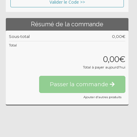
Valider le Code >>
Résumé de la commande
Sous-total
0,00€
Total
0,00€
Total à payer aujourd'hui
Passer la commande
Ajouter d'autres produits