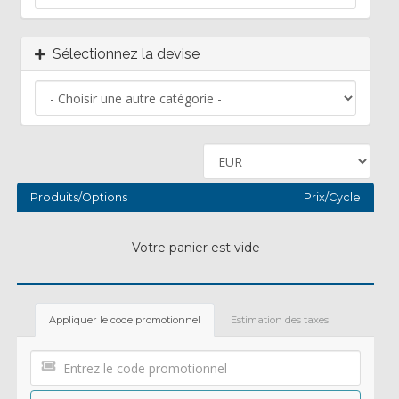
Sélectionnez la devise
Produits/Options
Prix/Cycle
Votre panier est vide
Appliquer le code promotionnel
Estimation des taxes